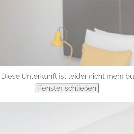
Diese Unterkunft ist leider nicht mehr b
Fenster schließen