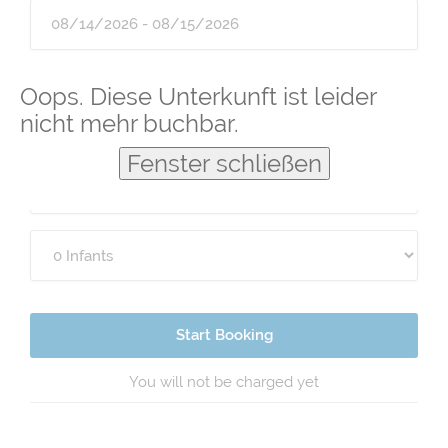
Guests
Oops. Diese Unterkunft ist leider
nicht mehr buchbar.
Fenster schließen
Start Booking
You will not be charged yet