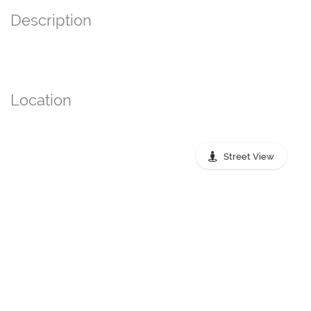
Description
Location
Street View