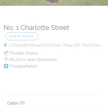
No. 1 Charlotte Street
GUEST HOUSE
1 Charlotte Street Port Ellen, PA42 7DF Port Ellen
Privater Strand
WLAN in allen Bereichen
Privatparkplatz
Dates