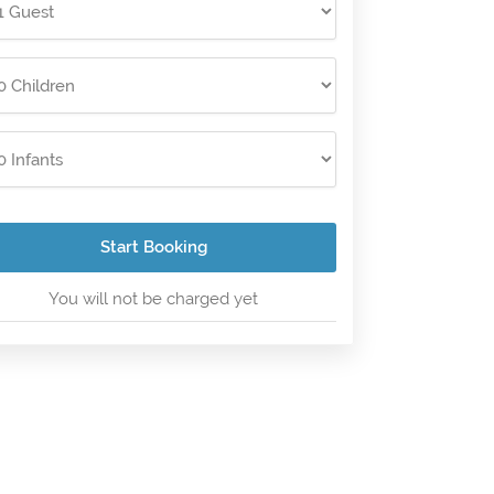
Start Booking
You will not be charged yet