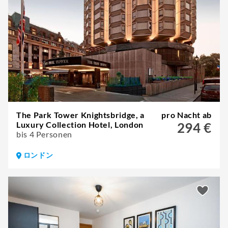
The Park Tower Knightsbridge, a
pro Nacht ab
Luxury Collection Hotel, London
294 €
bis 4 Personen
ロンドン