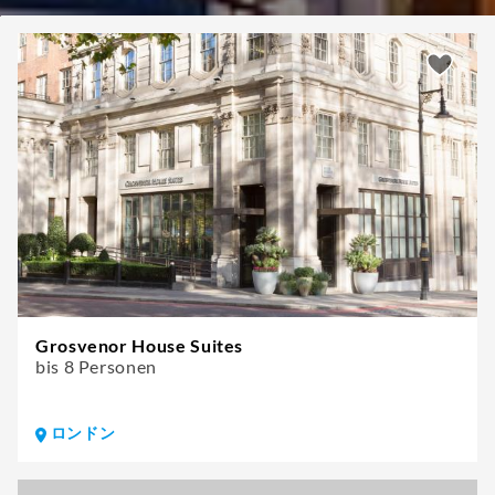
Grosvenor House Suites
bis 8 Personen
ロンドン