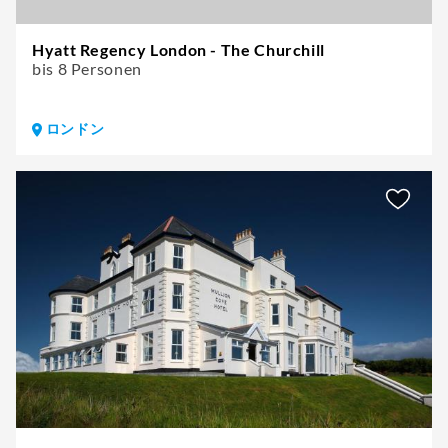
Hyatt Regency London - The Churchill
bis 8 Personen
ロンドン