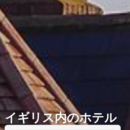
イギリス内のホテル