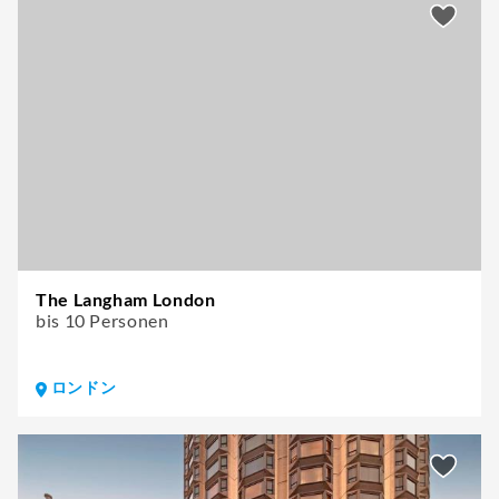
The Langham London
bis 10 Personen
ロンドン