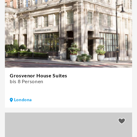
Grosvenor House Suites
bis 8 Personen
Londona