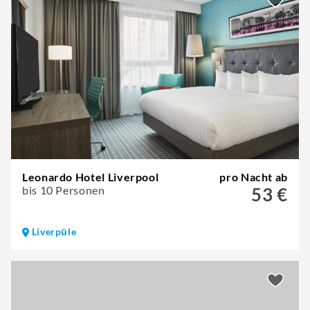
Leonardo Hotel Liverpool
pro Nacht ab
bis 10 Personen
53 €
Liverpūle