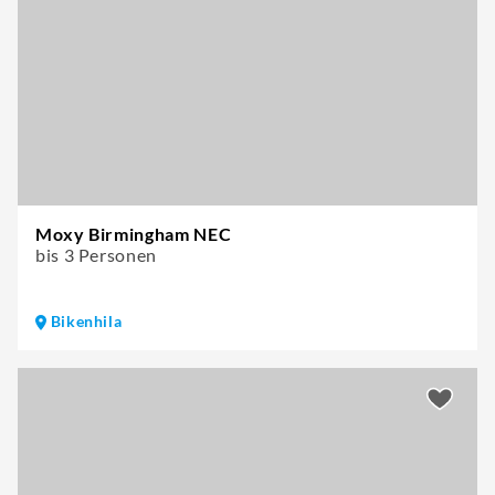
Moxy Birmingham NEC
bis 3 Personen
Bikenhila