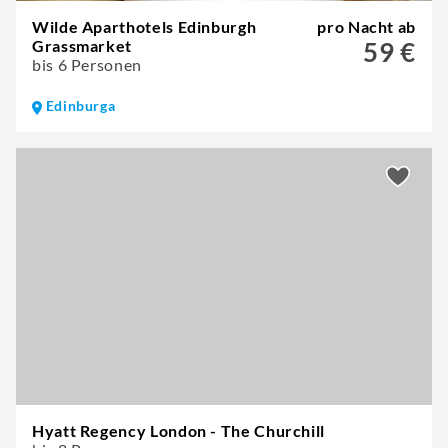
Wilde Aparthotels Edinburgh
pro Nacht ab
Grassmarket
59 €
bis 6 Personen
Edinburga
Hyatt Regency London - The Churchill