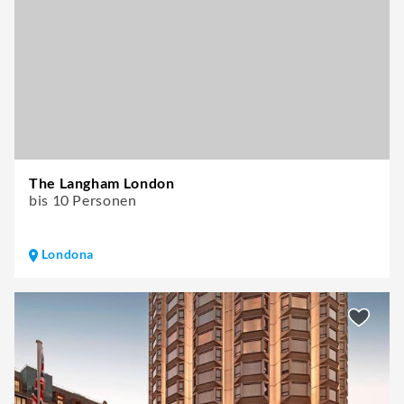
The Langham London
bis 10 Personen
Londona