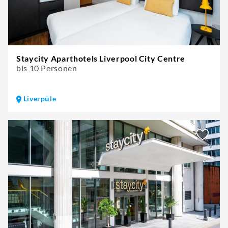
Staycity Aparthotels Liverpool City Centre
bis 10 Personen
Liverpūle