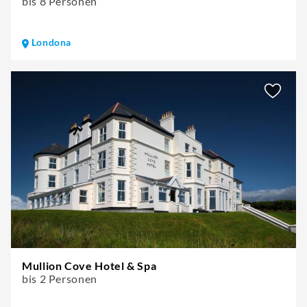
bis 8 Personen
Londona
Mullion Cove Hotel & Spa
bis 2 Personen