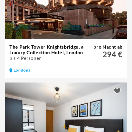
The Park Tower Knightsbridge, a
pro Nacht ab
Luxury Collection Hotel, London
294 €
bis 4 Personen
Londona